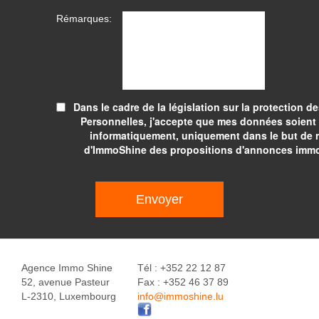
Rémarques:
Dans le cadre de la législation sur la protection 
Personnelles, j'accepte que mes données soient
informatiquement, uniquement dans le but de r
d'ImmoShine des propositions d'annonces immob
Envoyer
Agence Immo Shine
Tél : +352 22 12 87
52, avenue Pasteur
Fax : +352 46 37 89
L-2310, Luxembourg
info@immoshine.lu